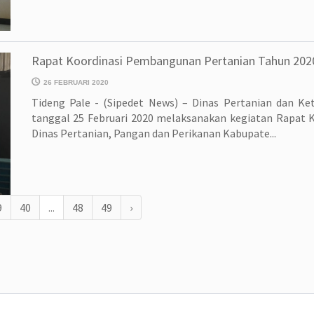
Rapat Koordinasi Pembangunan Pertanian Tahun 202
26 FEBRUARI 2020
Tideng Pale - (Sipedet News) – Dinas Pertanian dan K
tanggal 25 Februari 2020 melaksanakan kegiatan Rapat 
Dinas Pertanian, Pangan dan Perikanan Kabupate...
9
40
...
48
49
›