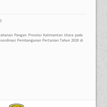
0
etahanan Pangan Provinsi Kalimantan Utara pada
Koordinasi Pembangunan Pertanian Tahun 2020 di