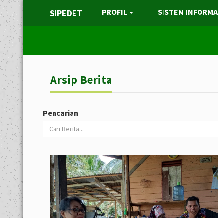
PROFIL
SISTEM INFORMA
SIPEDET
Arsip Berita
Pencarian