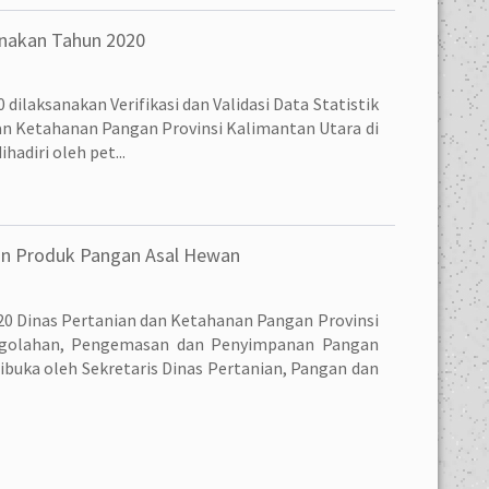
ernakan Tahun 2020
 dilaksanakan Verifikasi dan Validasi Data Statistik
an Ketahanan Pangan Provinsi Kalimantan Utara di
adiri oleh pet...
an Produk Pangan Asal Hewan
2020 Dinas Pertanian dan Ketahanan Pangan Provinsi
engolahan, Pengemasan dan Penyimpanan Pangan
ibuka oleh Sekretaris Dinas Pertanian, Pangan dan