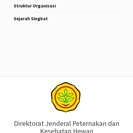
Struktur Organisasi
Sejarah Singkat
Direktorat Jenderal Peternakan dan
Kesehatan Hewan