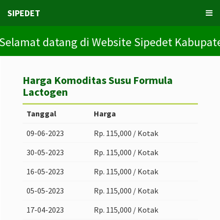
SIPEDET
elamat datang di Website Sipedet Kabupaten 
Harga Komoditas Susu Formula
Lactogen
Tanggal
Harga
09-06-2023
Rp. 115,000 / Kotak
30-05-2023
Rp. 115,000 / Kotak
16-05-2023
Rp. 115,000 / Kotak
05-05-2023
Rp. 115,000 / Kotak
17-04-2023
Rp. 115,000 / Kotak