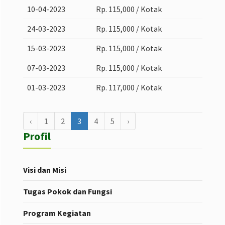
10-04-2023
Rp. 115,000 / Kotak
24-03-2023
Rp. 115,000 / Kotak
15-03-2023
Rp. 115,000 / Kotak
07-03-2023
Rp. 115,000 / Kotak
01-03-2023
Rp. 117,000 / Kotak
‹
1
2
3
4
5
›
Profil
Visi dan Misi
Tugas Pokok dan Fungsi
Program Kegiatan