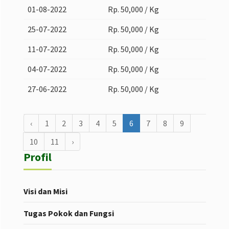
01-08-2022
Rp. 50,000 / Kg
25-07-2022
Rp. 50,000 / Kg
11-07-2022
Rp. 50,000 / Kg
04-07-2022
Rp. 50,000 / Kg
27-06-2022
Rp. 50,000 / Kg
‹
1
2
3
4
5
6
7
8
9
10
11
›
Profil
Visi dan Misi
Tugas Pokok dan Fungsi