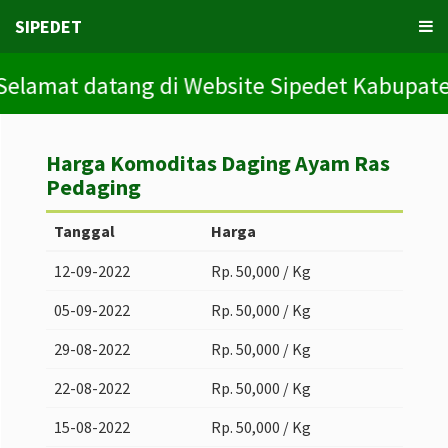
SIPEDET
elamat datang di Website Sipedet Kabupaten T
Harga Komoditas Daging Ayam Ras
Pedaging
Tanggal
Harga
12-09-2022
Rp. 50,000 / Kg
05-09-2022
Rp. 50,000 / Kg
29-08-2022
Rp. 50,000 / Kg
22-08-2022
Rp. 50,000 / Kg
15-08-2022
Rp. 50,000 / Kg