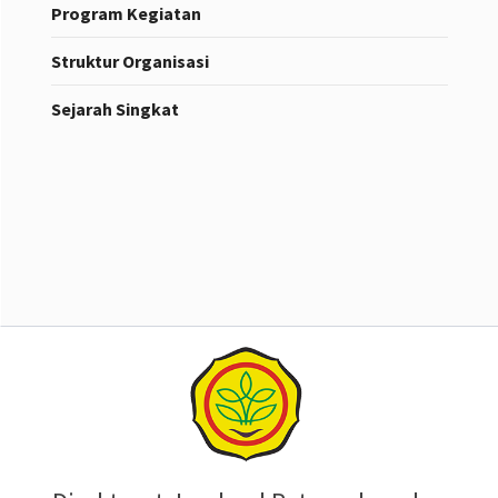
Program Kegiatan
Struktur Organisasi
Sejarah Singkat