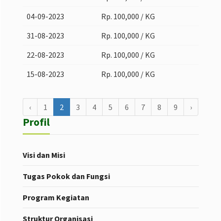
04-09-2023
Rp. 100,000 / KG
31-08-2023
Rp. 100,000 / KG
22-08-2023
Rp. 100,000 / KG
15-08-2023
Rp. 100,000 / KG
‹
1
2
3
4
5
6
7
8
9
›
Profil
Visi dan Misi
Tugas Pokok dan Fungsi
Program Kegiatan
Struktur Organisasi