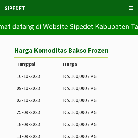
SIPEDET
at datang di Website Sipedet Kabupaten Tana 
Harga Komoditas Bakso Frozen
Tanggal
Harga
16-10-2023
Rp. 100,000 / KG
09-10-2023
Rp. 100,000 / KG
03-10-2023
Rp. 100,000 / KG
25-09-2023
Rp. 100,000 / KG
18-09-2023
Rp. 100,000 / KG
11-09-2023
Rp. 100,000 / KG